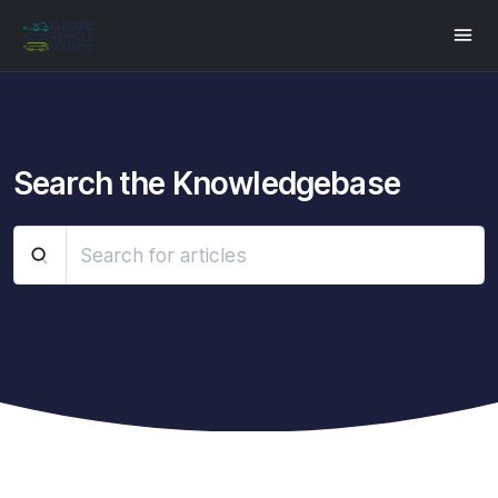
Share this:
Search the Knowledgebase