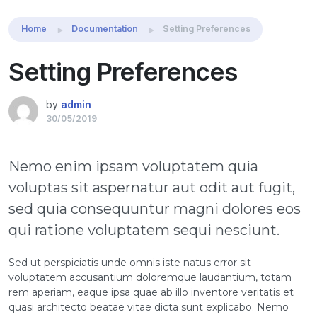
Home
Documentation
Setting Preferences
Setting Preferences
by
admin
30/05/2019
Nemo enim ipsam voluptatem quia
voluptas sit aspernatur aut odit aut fugit,
sed quia consequuntur magni dolores eos
qui ratione voluptatem sequi nesciunt.
Sed ut perspiciatis unde omnis iste natus error sit
voluptatem accusantium doloremque laudantium, totam
rem aperiam, eaque ipsa quae ab illo inventore veritatis et
quasi architecto beatae vitae dicta sunt explicabo. Nemo