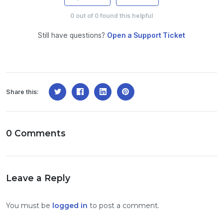
0
out of
0
found this helpful
Still have questions?
Open a Support Ticket
Share this:
0 Comments
Leave a Reply
You must be
logged in
to post a comment.