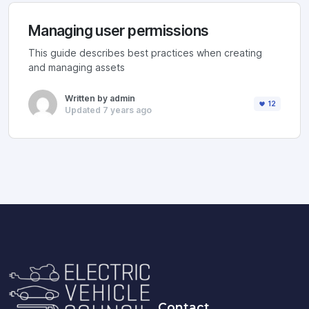
Managing user permissions
This guide describes best practices when creating
and managing assets
Written by admin
12
Updated 7 years ago
Contact