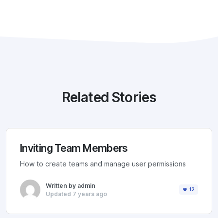
Related Stories
Inviting Team Members
How to create teams and manage user permissions
Written by admin
12
Updated 7 years ago