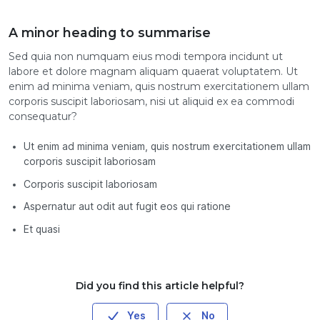
A minor heading to summarise
Sed quia non numquam eius modi tempora incidunt ut
labore et dolore magnam aliquam quaerat voluptatem. Ut
enim ad minima veniam, quis nostrum exercitationem ullam
corporis suscipit laboriosam, nisi ut aliquid ex ea commodi
consequatur?
Ut enim ad minima veniam, quis nostrum exercitationem ullam
corporis suscipit laboriosam
Corporis suscipit laboriosam
Aspernatur aut odit aut fugit eos qui ratione
Et quasi
Did you find this article helpful?
Yes
No